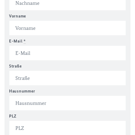
Vorname
E-Mail
*
Straße
Hausnummer
PLZ