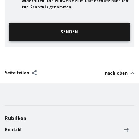
widerrufen. Die Hinweise zum Datenschutz habe ich
zur Kenntnis genommen.
Seite teilen
nach oben
Rubriken
Kontakt