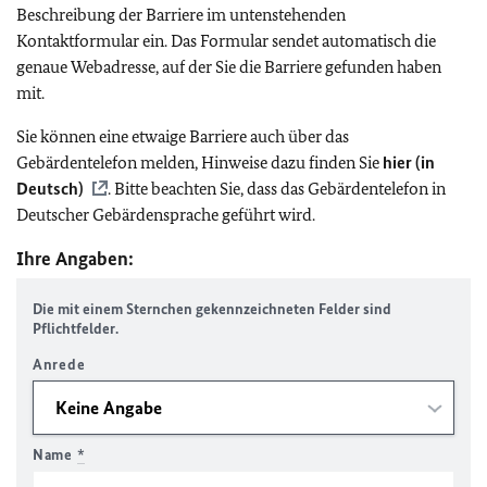
Beschreibung der Barriere im untenstehenden
Kontaktformular ein. Das Formular sendet automatisch die
genaue Webadresse, auf der Sie die Barriere gefunden haben
mit.
Sie können eine etwaige Barriere auch über das
Gebärdentelefon melden, Hinweise dazu finden Sie
hier (in
Deutsch)
. Bitte beachten Sie, dass das Gebärdentelefon in
Deutscher Gebärdensprache geführt wird.
Ihre Angaben:
Die mit einem Sternchen gekennzeichneten Felder sind
Pflichtfelder.
Anrede
Name
*