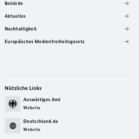
Behörde
Aktuelles
Nachhaltigkeit
Europäisches Medienfreiheitsgesetz
Nützliche Links
Auswärtiges Amt
Website
Deutschland.de
Website