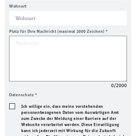
Wohnort
Platz für Ihre Nachricht (maximal 2000 Zeichen)
*
0/2000
Datenschutz
*
Ich willige ein, dass meine vorstehenden
personenbezogenen Daten vom Auswärtigen Amt
zum Zwecke der Meldung einer Barriere auf der
Webseite verarbeitet werden. Diese Einwilligung
kann ich jederzeit mit Wirkung für die Zukunft