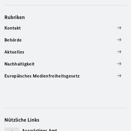
Rubriken
Kontakt
Behörde
Aktuelles
Nachhaltigkeit
Europäisches Medienfreiheitsgesetz
Nützliche Links
Auswärtiges Amt