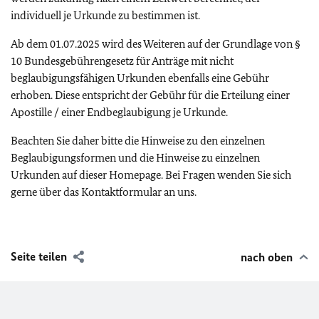
individuell je Urkunde zu bestimmen ist.
Ab dem 01.07.2025 wird des Weiteren auf der Grundlage von §
10 Bundesgebührengesetz für Anträge mit nicht
beglaubigungsfähigen Urkunden ebenfalls eine Gebühr
erhoben. Diese entspricht der Gebühr für die Erteilung einer
Apostille / einer Endbeglaubigung je Urkunde.
Beachten Sie daher bitte die Hinweise zu den einzelnen
Beglaubigungsformen und die Hinweise zu einzelnen
Urkunden auf dieser Homepage. Bei Fragen wenden Sie sich
gerne über das Kontaktformular an uns.
Seite teilen
nach oben