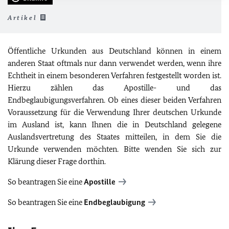
Artikel
Öffentliche Urkunden aus Deutschland können in einem
anderen Staat oftmals nur dann verwendet werden, wenn ihre
Echtheit in einem besonderen Verfahren festgestellt worden ist.
Hierzu zählen das Apostille- und das
Endbeglaubigungsverfahren. Ob eines dieser beiden Verfahren
Voraussetzung für die Verwendung Ihrer deutschen Urkunde
im Ausland ist, kann Ihnen die in Deutschland gelegene
Auslandsvertretung des Staates mitteilen, in dem Sie die
Urkunde verwenden möchten. Bitte wenden Sie sich zur
Klärung dieser Frage dorthin.
So beantragen Sie eine
Apostille
So beantragen Sie eine
Endbeglaubigung