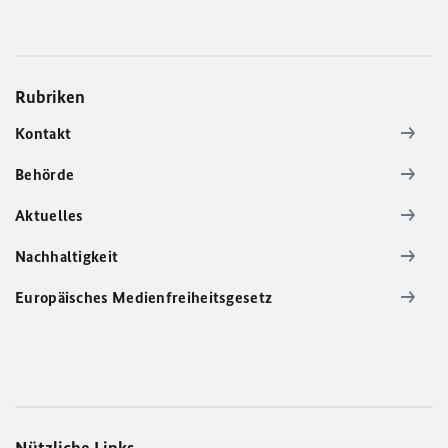
Rubriken
Kontakt
Behörde
Aktuelles
Nachhaltigkeit
Europäisches Medienfreiheitsgesetz
Nützliche Links