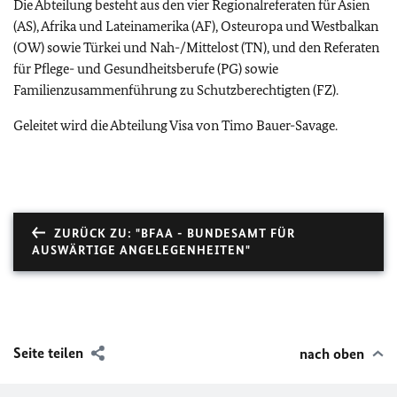
Die Abteilung besteht aus den vier Regionalreferaten für Asien
(AS), Afrika und Lateinamerika (AF), Osteuropa und Westbalkan
(OW) sowie Türkei und Nah-/Mittelost (TN), und den Referaten
für Pflege- und Gesundheitsberufe (PG) sowie
Familienzusammenführung zu Schutzberechtigten (FZ).
Geleitet wird die Abteilung Visa von Timo Bauer-Savage.
ZURÜCK ZU: "BFAA - BUNDESAMT FÜR
AUSWÄRTIGE ANGELEGENHEITEN"
Seite teilen
nach oben