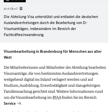
Artikel
Die Abteilung Visa unterstützt und entlastet die deutschen
Auslandsvertretungen durch die Bearbeitung von D-
Visumanträgen, insbesondere im Bereich der
Fachkräfteeinwanderung.
Visumbearbeitung in Brandenburg für Menschen aus aller
Welt
Die Mitarbeiterinnen und Mitarbeiter der Abteilung bearbeiten
Visumanträge, die von bestimmten Auslandsvertretungen
weitgehend digital ins Inland verlagert werden und auf
Studium, Ausbildung, Erwerbstätigkeit und dazugehörigen
Familiennachzug gerichtet sind. Weitere Informationen rund
um die Visumbearbeitung im
BfAA
finden Sie im Bereich
Service
.