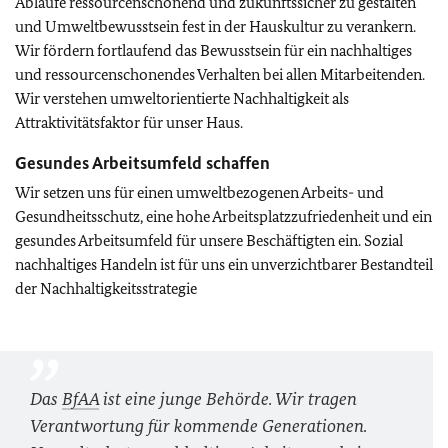
Abläufe ressourcenschonend und zukunftssicher zu gestalten
und Umweltbewusstsein fest in der Hauskultur zu verankern.
Wir fördern fortlaufend das Bewusstsein für ein nachhaltiges
und ressourcenschonendes Verhalten bei allen Mitarbeitenden.
Wir verstehen umweltorientierte Nachhaltigkeit als
Attraktivitätsfaktor für unser Haus.
Gesundes Arbeitsumfeld schaffen
Wir setzen uns für einen umweltbezogenen Arbeits- und
Gesundheitsschutz, eine hohe Arbeitsplatzzufriedenheit und ein
gesundes Arbeitsumfeld für unsere Beschäftigten ein. Sozial
nachhaltiges Handeln ist für uns ein unverzichtbarer Bestandteil
der Nachhaltigkeitsstrategie
Das
BfAA
ist eine junge Behörde. Wir tragen
Verantwortung für kommende Generationen.