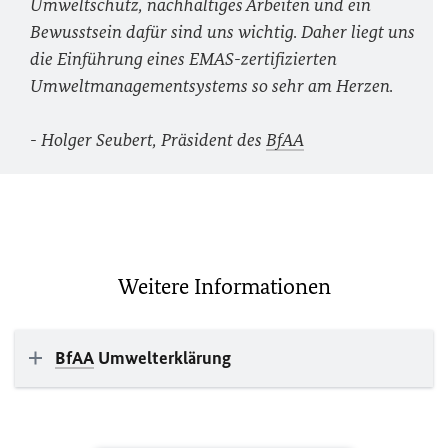
Umweltschutz, nachhaltiges Arbeiten und ein
Bewusstsein dafür sind uns wichtig. Daher liegt uns
die Einführung eines EMAS-zertifizierten
Umweltmanagementsystems so sehr am Herzen.
- Holger Seubert, Präsident des
BfAA
Weitere Informationen
BfAA
Umwelterklärung