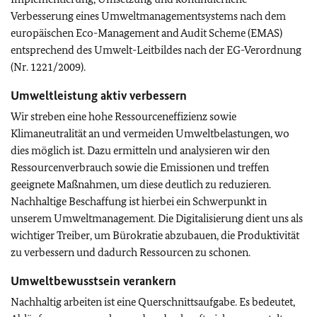
Verbesserung eines Umweltmanagementsystems nach dem
europäischen Eco-Management and Audit Scheme (EMAS)
entsprechend des Umwelt-Leitbildes nach der EG-Verordnung
(Nr. 1221/2009).
Umweltleistung aktiv verbessern
Wir streben eine hohe Ressourceneffizienz sowie
Klimaneutralität an und vermeiden Umweltbelastungen, wo
dies möglich ist. Dazu ermitteln und analysieren wir den
Ressourcenverbrauch sowie die Emissionen und treffen
geeignete Maßnahmen, um diese deutlich zu reduzieren.
Nachhaltige Beschaffung ist hierbei ein Schwerpunkt in
unserem Umweltmanagement. Die Digitalisierung dient uns als
wichtiger Treiber, um Bürokratie abzubauen, die Produktivität
zu verbessern und dadurch Ressourcen zu schonen.
Umweltbewusstsein verankern
Nachhaltig arbeiten ist eine Querschnittsaufgabe. Es bedeutet,