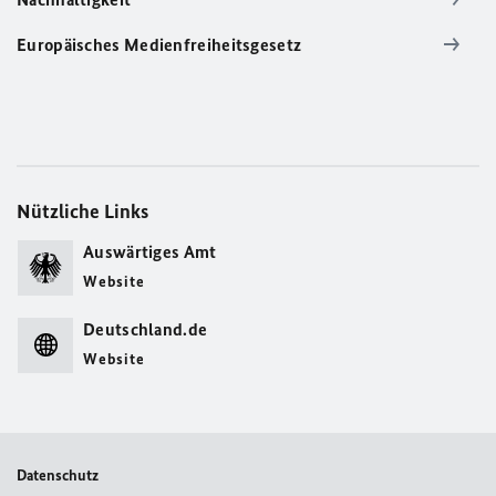
Europäisches Medienfreiheitsgesetz
Nützliche Links
Auswärtiges Amt
Website
Deutschland.de
Website
Datenschutz