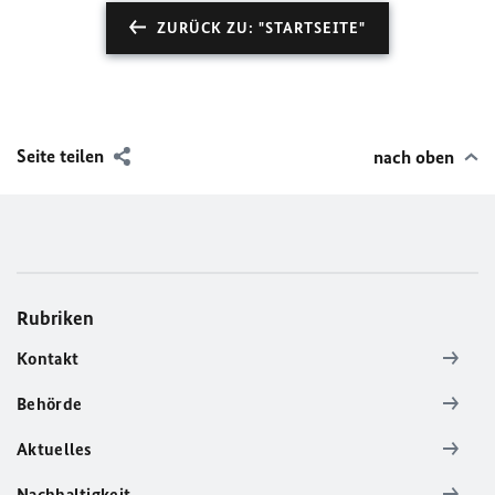
ZURÜCK ZU: "STARTSEITE"
Seite teilen
nach oben
Rubriken
Kontakt
Behörde
Aktuelles
Nachhaltigkeit