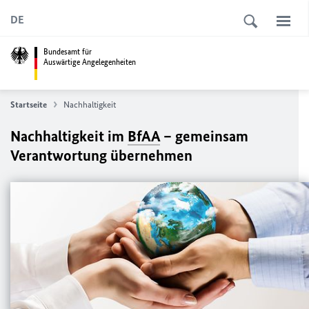
DE
Bundesamt für
Auswärtige Angelegenheiten
Startseite
Nachhaltigkeit
Nachhaltigkeit im
BfAA
– gemeinsam
Verantwortung übernehmen