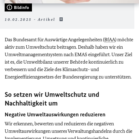
Bildinfo
10.02.2025 - Artikel
Das Bundesamt für Auswärtige Angelegenheiten (
BfAA
) möchte
aktiv zum Umweltschutz beitragen. Deshalb haben wir ein
Umweltmanagementsystem nach EMAS eingeführt. Unser Ziel
ist es, die Umweltbilanz unserer Behörde kontinuierlich zu
verbessern und die Ziele des Klimaschutz- und
Energieeffizienzgesetzes der Bundesregierung zu unterstützen.
So setzen wir Umweltschutz und
Nachhaltigkeit um
Negative Umweltauswirkungen reduzieren
Wir erkennen, bewerten und reduzieren die negativen
Umweltauswirkungen unseres Verwaltungshandelns durch die
Implementierung, Umsetzung und kontinuierliche