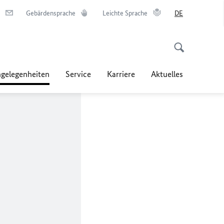
Gebärdensprache
Leichte Sprache
DE
ngelegenheiten
Service
Karriere
Aktuelles