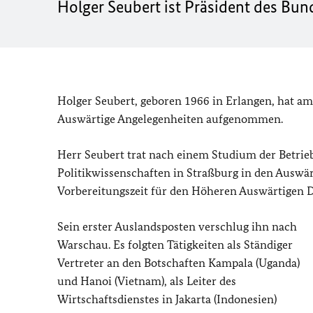
Holger Seubert ist Präsident des Bu
Holger Seubert, geboren 1966 in Erlangen, hat am
Auswärtige Angelegenheiten aufgenommen.
Herr Seubert trat nach einem Studium der Betrie
Politikwissenschaften in Straßburg in den Auswärt
Vorbereitungszeit für den Höheren Auswärtigen D
Sein erster Auslandsposten verschlug ihn nach
Warschau. Es folgten Tätigkeiten als Ständiger
Vertreter an den Botschaften Kampala (Uganda)
und Hanoi (Vietnam), als Leiter des
Wirtschaftsdienstes in Jakarta (Indonesien)