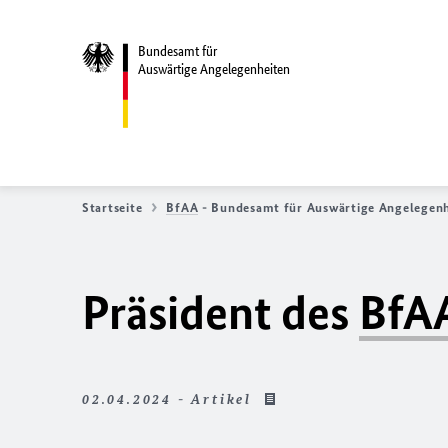
Bundesamt für
Auswärtige Angelegenheiten
Startseite
BfAA
- Bundesamt für Auswärtige Angelegenh
Präsident des
BfA
02.04.2024 - Artikel