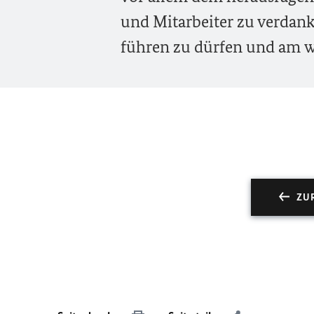
und Mitarbeiter zu verdank
führen zu dürfen und am w
ZU