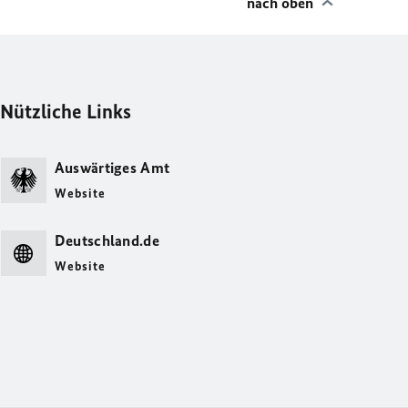
nach oben
Nützliche Links
Auswärtiges Amt
Website
Deutschland.de
Website