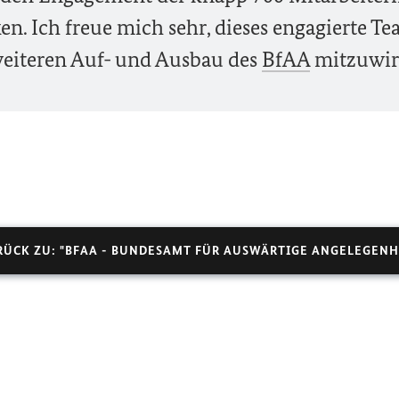
en. Ich freue mich sehr, dieses engagierte T
eiteren Auf- und Ausbau des
BfAA
mitzuwir
RÜCK ZU: "BFAA - BUNDESAMT FÜR AUSWÄRTIGE ANGELEGENH