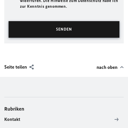
widerrufen. Die Hinweise zum Datenschutz habe ich
zur Kenntnis genommen.
Seite teilen
nach oben
Rubriken
Kontakt