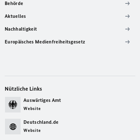
Behörde
Aktuelles
Nachhaltigkeit
Europäisches Medienfreiheitsgesetz
Nützliche Links
Auswärtiges Amt
Website
Deutschland.de
Website