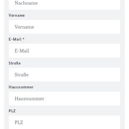
Vorname
E-Mail
*
Straße
Hausnummer
PLZ