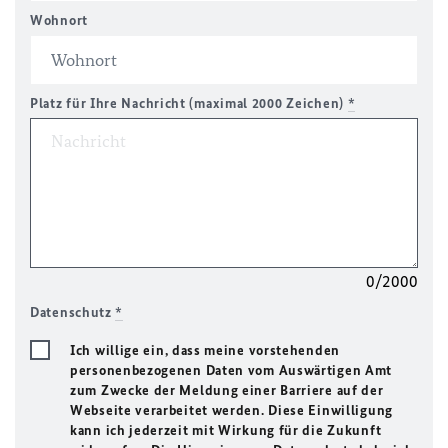
Wohnort
Platz für Ihre Nachricht (maximal 2000 Zeichen)
*
0/2000
Datenschutz
*
Ich willige ein, dass meine vorstehenden
personenbezogenen Daten vom Auswärtigen Amt
zum Zwecke der Meldung einer Barriere auf der
Webseite verarbeitet werden. Diese Einwilligung
kann ich jederzeit mit Wirkung für die Zukunft