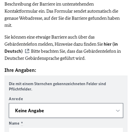
Beschreibung der Barriere im untenstehenden
Kontaktformular ein. Das Formular sendet automatisch die
genaue Webadresse, auf der Sie die Barriere gefunden haben
mit.
Sie können eine etwaige Barriere auch über das
Gebärdentelefon melden, Hinweise dazu finden Sie
hier (in
Deutsch)
. Bitte beachten Sie, dass das Gebärdentelefon in
Deutscher Gebärdensprache geführt wird.
Ihre Angaben:
Die mit einem Sternchen gekennzeichneten Felder sind
Pflichtfelder.
Anrede
Name
*